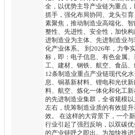
全，以优势主导产业链为重点，
抓手，强化布局协同、龙头引育
素聚焦，推动制造业高端化、智
整性、先进性、安全性，加快构
进制造业为主体、先进制造业与
化产业体系。 到2026年，力争实
标，即：电子信息、有色金属、
工、建材、钢铁、航空、食品、
12条制造业重点产业链现代化
息、铜基新材料、锂电和光伏新
料、航空、炼化一体化和化工新
的先进制造业集群，全省规模以
左右，统筹制造业质的有效提升
效。 在这样的大背景下，一个
行业引起了强烈反响，以双碳优
的产业链呼之即出。为加快推进