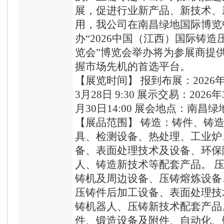
展，促进行业新产品、新技术、
用，我公司在南昌绿地国际博览中心
办“2026中国（江西）国际铸
览会”博览会举办将为参展商提
握市场先机的首选平台。
【展览时间】 报到布展：2026年3
3月28日 9:30 展示交易：2026年
月30日14:00 展会地点：南昌
【展品范围】 铸造：铸件、铸
具、检测设备、热处理、工业炉
备、表面处理技术及设备、环保
人、铸造新技术等配套产品。 
铸机及周边设备、压铸熔炼设备
压铸件后加工设备、表面处理技
铸机器人、压铸新技术配套产品
件、锻造设备及附件、自动化、