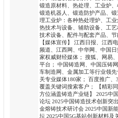
锻造原材料、热处理、工业炉、
锻造机器人、锻造防护产品、锻
理工业炉：各种热处理炉、工业
热技术与设备、辅助设备、工艺
技术设备、配件与配套产品、节
【媒体宣传】 江西日报、江西
频道、江西网、中华网、中国日
家权威财经媒体； 搜狐、网易、
平台； 中国铸造网、中国压铸
车制造网、金属加工等行业领先
关专业媒体180家； 百度推广、
覆盖关键词搜索客户； 【精彩
方位涵盖铸造产业链】 2025
论坛 2025中国铸造技术创新突出
金熔铸技术研讨会 2025中国
坛 2025中国5G基站创新材料