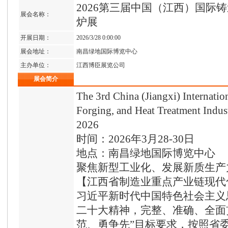
2026第三届中国（江西）国际
展会名称：
炉展
开展日期：
2026/3/28 0:00:00
展会地址：
南昌绿地国际博览中心
主办单位：
江西博臣展览公司
展会简介
The 3rd China (Jiangxi) Internatio
Forging, and Heat Treatment Indust
2026
时间：2026年3月28-30日
地点：南昌绿地国际博览中心
聚焦新型工业化、发展新质生产
【江西省制造业重点产业链现代化建
习近平新时代中国特色社会主义
二十大精神，完整、准确、全面
范、勇争先”目标要求，按照省