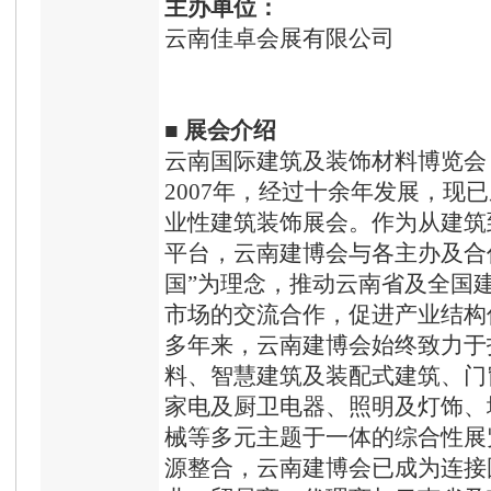
主办
单位：
云南佳卓会展有限公司
■
展会介绍
云南国际建筑及装饰材料博览会
2007年，经过十余年发展，现
业性建筑装饰展会。作为从建筑
平台，云南建博会与各主办及合
国”为理念，推动云南省及全国
市场的交流合作，促进产业结构
多年来，云南建博会始终致力于
料、智慧建筑及装配式建筑、门
家电及厨卫电器、照明及灯饰、
械等多元主题于一体的综合性展
源整合，云南建博会已成为连接