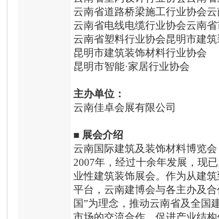
云南省道路桥梁施工行业协会云
云南省电线电缆行业协会云南省
云南省塑料行业协会昆明市建筑
昆明市建筑装饰材料行业协会
昆明市智能·家居行业协会
主办
单位：
云南佳卓会展有限公司
■
展会介绍
云南国际建筑及装饰材料博览会
2007年，经过十余年发展，现
业性建筑装饰展会。作为从建筑
平台，云南建博会与各主办及合
国”为理念，推动云南省及全国
市场的交流合作，促进产业结构