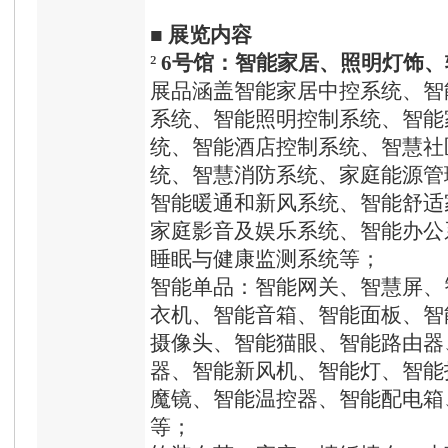
■
展览内容
²
6号馆
：智能家居、照明灯饰、
展品涵盖智能家居中控系统、智
系统、智能照明控制系统、智能
统、智能酒店控制系统、智慧社
统、智慧消防系统、家庭能源管
智能暖通和新风系统、智能舒适
家庭影音及娱乐系统、智能办公
睡眠与健康监测系统等；
智能单品：智能网关、智慧屏、
衣机、智能音箱、智能面板、智
摄像头、智能猫眼、智能路由器
器、智能新风机、智能灯、智能
魔镜、智能温控器、智能配电箱
等；