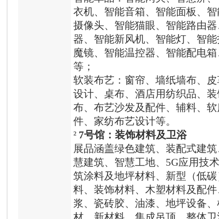
衣机、智能音箱、智能面板、智
摄像头、智能猫眼、智能路由器
器、智能新风机、智能灯、智能
魔镜、智能温控器、智能配电箱
等；
软装布艺：窗帘、墙纸墙布、皮
设计、桌布、酒店用纺织品、装
布、布艺沙发及配件、辅料、软
件、家纺布艺设计等。
²
7号馆：装饰材料及卫浴
展品涵盖绿色建筑、装配式建筑
慧建筑、智慧工地、5G应用技
筑涂料及地坪材料、新型（低碳
料、装饰材料、木塑材料及配件
浆、瓷砖胶、油漆、地坪设备、
材、新材料、集成吊顶、整体卫