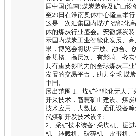
届中国(淮南)煤炭装备及矿山设备
至29日在淮南奥体中心隆重举行
这是一次汇集国内煤矿 智能化
体的煤炭行业盛会。安徽煤炭装
示国内煤炭工业智能化发展、高
果，博览会将以“开放、融合、
高规格、高层次、有影响、务实
具有重要影响力的全球煤炭工业
发展的交易平台，助力全球 煤
中国。
展出范围 1、煤矿智能化无人开采
开采技术，智慧矿山建设、煤炭
技术应用，大数据、通讯设备等
代煤矿开发技术设备;
2、采矿技术装备: 采煤机、掘
机、转载机、破碎机、皮带机、