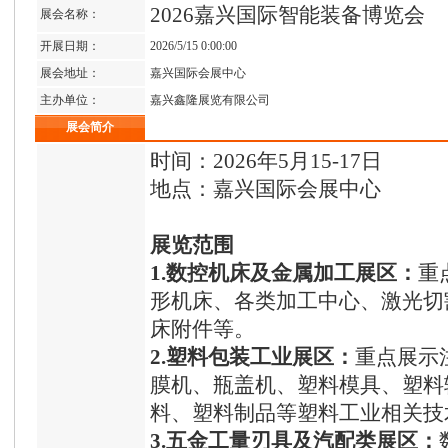
2026嘉兴国际智能装备博览会
展会名称：
开展日期：
2026/5/15 0:00:00
展会地址：
嘉兴国际会展中心
主办单位：
嘉兴鑫隆展览有限公司
展会简介
时间：2026年5月15-17日
地点：嘉兴国际会展中心
展览范围
1.数控机床及金属加工展区：
重
形机床、各类加工中心、激光切
床附件等。
2.塑料包装工业展区：
重点展示
膜机、瓶盖机、塑料模具、塑料
料、塑料制品等塑料工业相关技
3.五金工量刃具及汽配类展区：