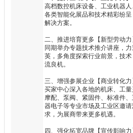
高档数控机床设备、工业机器人、尖端
各类智能化展品和技术精彩纷呈
解决方案。
二、
推进培育更多【新型劳动力
同期举办专题技术推介讲座，力
英，多角度探索行业前景，技术
流良机。
三、
增强参展企业【商业转化力
买家中心深入各地的机床、工量
摩配、泵阀、紧固件、标准件、
器电子等专业市场及工业区邀请
求，为展商带来更多机遇。
四、
强化拓宽品牌【宣传影响力