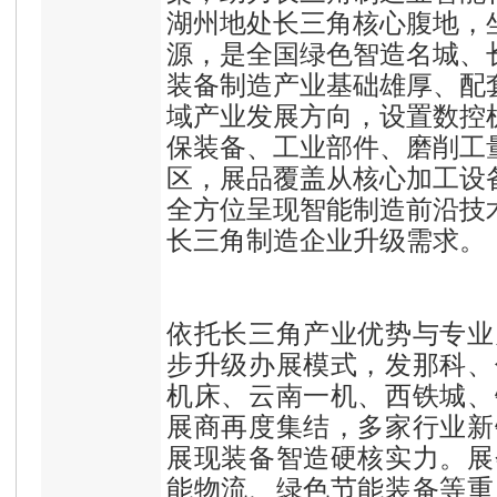
湖州地处长三角核心腹地，坐
源，是全国绿色智造名城、
装备制造产业基础雄厚、配
域产业发展方向，设置数控
保装备、工业部件、磨削工
区，展品覆盖从核心加工设
全方位呈现智能制造前沿技
长三角制造企业升级需求。
依托长三角产业优势与专业
步升级办展模式，发那科、
机床、云南一机、西铁城、
展商再度集结，多家行业新
展现装备智造硬核实力。展
能物流、绿色节能装备等重