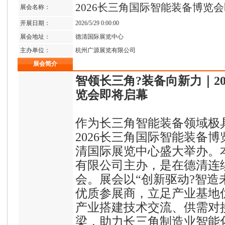
2026长三角国际智能装备博览
展会名称：
开展日期：
2026/5/29 0:00:00
展会地址：
德清国际展览中心
主办单位：
杭州广源展览有限公司
展会简介
智领长三角?装备向新力｜2
览会即将启幕
作为长三角智能装备领域极
2026长三角国际智能装备博
清国际展览中心盛大举办。
有限公司主办，是在德清连
会。展会以“创新驱动?智造
优质参展商，立足产业基地
产业搭建技术交流、供需对
梁，助力长三角制造业智能