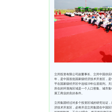
立邦投资有限公司副董事长、立邦中国供应链
年，是中国首批
国家级经济技术开发区
，是
平在国家级经开区中连续19年位居前列。
所在的
环渤海
区域是一个人口密集、城市集
展工商业的良好条件。
立邦集团经过对多个投资区域的研究论证，
济技术开发区，必将开启立邦集团在中国区