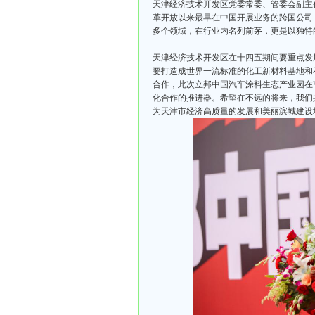
天津经济技术开发区党委常委、管委会副主
革开放以来最早在中国开展业务的跨国公司
多个领域，在行业内名列前茅，更是以独特
天津经济技术开发区在十四五期间要重点发
要打造成世界一流标准的化工新材料基地和
合作，此次立邦中国汽车涂料生态产业园在
化合作的推进器。希望在不远的将来，我们
为天津市经济高质量的发展和美丽滨城建设