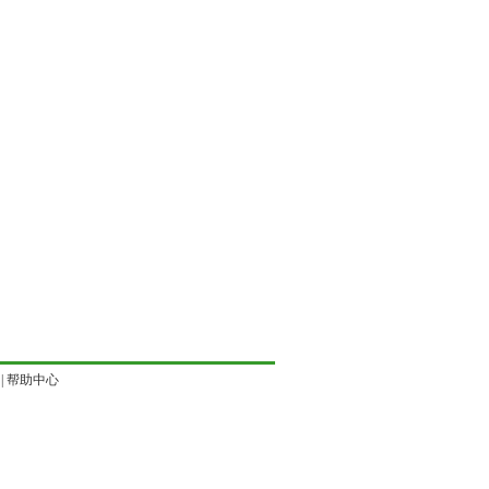
|
帮助中心