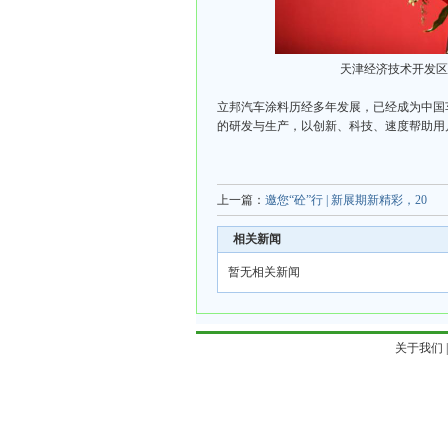
天津经济技术开发区
立邦汽车涂料历经多年发展，已经成为中国
的研发与生产，以创新、科技、速度帮助用
上一篇：
邀您“砼”行 | 新展期新精彩，20
相关新闻
暂无相关新闻
关于我们