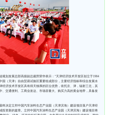
规划发展总部高级副总裁邢荣华表示：“天津经济技术开发区创立于1984
中国（天津）自由贸易试验区重要组成部分，主要经济指标和综合发展水
天津经济技术开发区具有得天独厚的区位优势，依托京、津，辐射
三北
，其
中、交通便利、工商业发达、市场容量大、购买力高的黄金地带，具备发
最终决定立邦中国汽车涂料生态产业园（天津滨海）建设项目落户天津经
域投资新的篇章。立邦中国汽车涂料生态产业园（天津滨海）建设项目将