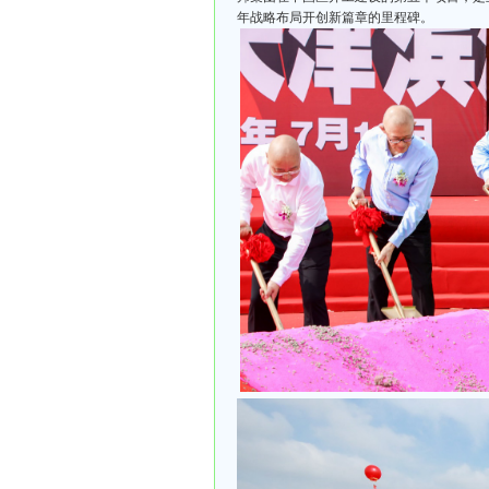
年战略布局开创新篇章的里程碑。