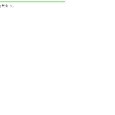
|
帮助中心