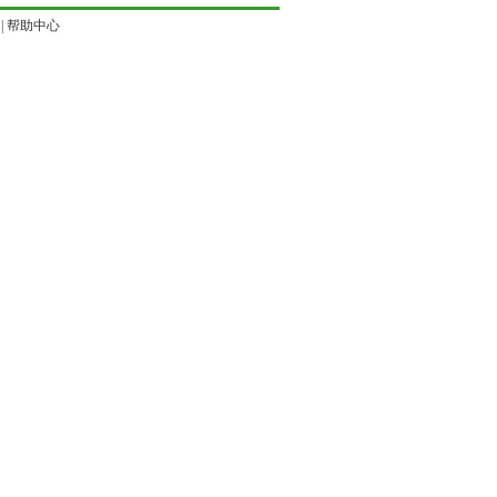
|
帮助中心