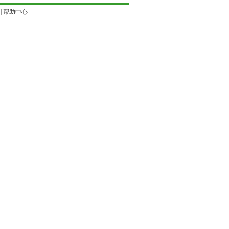
|
帮助中心