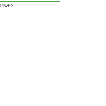
|
帮助中心